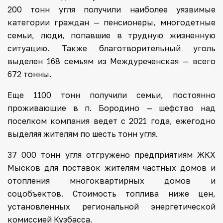
200 тонн угля получили наиболее уязвимые
категории граждан — пенсионеры, многодетные
семьи, люди, попавшие в трудную жизненную
ситуацию. Также благотворительный уголь
выделен 168 семьям из Междуреченская — всего
672 тонны.
Еще 1100 тонн получили семьи, постоянно
проживающие в п. Бородино — шефство над
поселком компания ведет с 2021 года, ежегодно
выделяя жителям по шесть тонн угля.
37 000 тонн угля отгружено предприятиям ЖКХ
Мысков для поставок жителям частных домов и
отопления многоквартирных домов и
соцобъектов. Стоимость топлива ниже цен,
установленных региональной энергетической
комиссией Кузбасса.