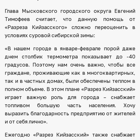
Глава Мысковского городского округа Евгений
Тимофеев считает, что данную помощь от
«Разреза Кийзасского» сложно переоценить в
условиях суровой сибирской зимы:
«В нашем городе в январе-феврале порой даже
днем столбик термометра показывает до -40
градусов. Поэтому нам очень важно, чтобы все
граждане, проживающие как в многоквартирных,
так и в частных домах, были обеспечены теплом в
полном объеме. В этом плане «Разрез Кийзасский»
играет важную роль для города – снабжает
топливом большую часть населения. Хочу
выразить благодарность предприятию от жителей
и от себя лично».
Ежегодно «Разрез Кийзасский» также снабжает