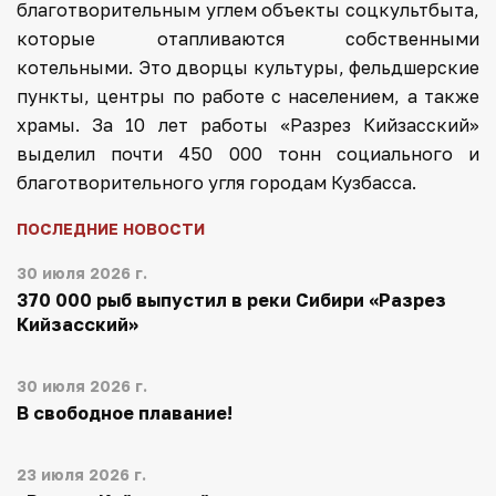
благотворительным углем объекты соцкультбыта,
которые отапливаются собственными
котельными. Это дворцы культуры, фельдшерские
пункты, центры по работе с населением, а также
храмы. За 10 лет работы «Разрез Кийзасский»
выделил почти 450 000 тонн социального и
благотворительного угля городам Кузбасса.
ПОСЛЕДНИЕ НОВОСТИ
30 июля 2026 г.
370 000 рыб выпустил в реки Сибири «Разрез
Кийзасский»
30 июля 2026 г.
В свободное плавание!
23 июля 2026 г.