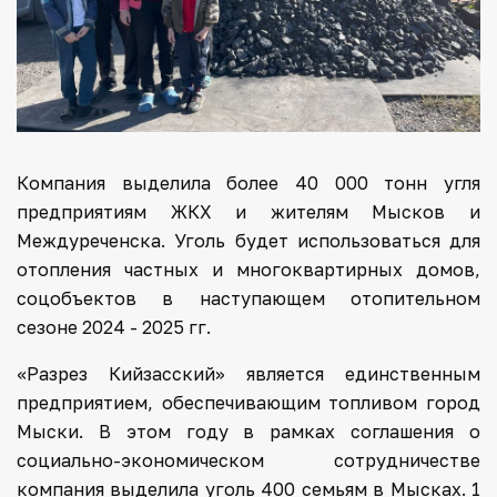
Компания выделила более 40 000 тонн угля
предприятиям ЖКХ и жителям Мысков и
Междуреченска. Уголь будет использоваться для
отопления частных и многоквартирных домов,
соцобъектов в наступающем отопительном
сезоне 2024 - 2025 гг.
«Разрез Кийзасский» является единственным
предприятием, обеспечивающим топливом город
Мыски. В этом году в рамках соглашения о
социально-экономическом сотрудничестве
компания выделила уголь 400 семьям в Мысках. 1