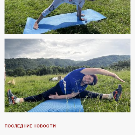
ПОСЛЕДНИЕ НОВОСТИ