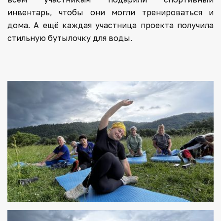
инвентарь, чтобы они могли тренироваться и
дома. А ещё каждая участница проекта получила
стильную бутылочку для воды.