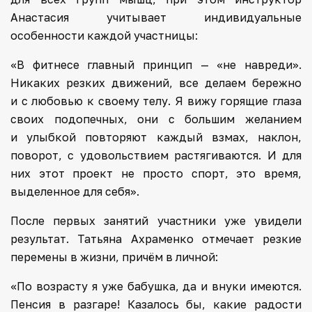
Анастасия учитывает индивидуальные
особенности каждой участницы:
«В фитнесе главный принцип — «не навреди».
Никаких резких движений, все делаем бережно
и с любовью к своему телу. Я вижу горящие глаза
своих подопечных, они с большим желанием
и улыбкой повторяют каждый взмах, наклон,
поворот, с удовольствием растягиваются. И для
них этот проект не просто спорт, это время,
выделенное для себя».
После первых занятий участники уже увидели
результат. Татьяна Ахраменко отмечает резкие
перемены в жизни, причём в личной:
«По возрасту я уже бабушка, да и внуки имеются.
Пенсия в разгаре! Казалось бы, какие радости