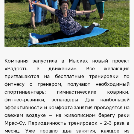
Компания запустила в Мысках новый проект
«Радость в движении». Все желающие
приглашаются на бесплатные тренировки по
фитнесу с тренером, получают необходимый
спортинвентарь: гимнастические коврики,
фитнес-резинки, эспандеры. Для наибольшей
эффективности и комфорта занятия проводятся на
свежем воздухе — на живописном берегу реки
Мрас-Су. Периодичность тренировок – 2-3 раза в
месяц. Уже прошло два занятия, каждое из