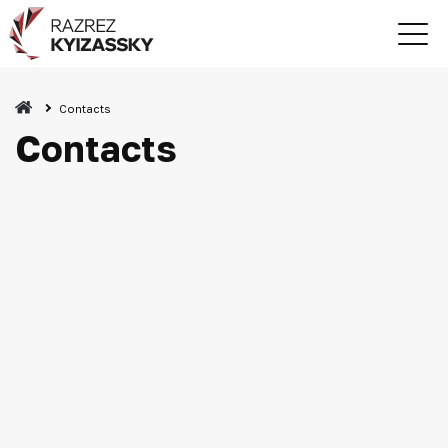
Contacts
Contacts